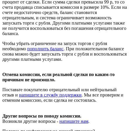
процент от сделки. Если сумма сделки превысила 99 р, то со
счета продавца списывается комиссия в размере 10%. Если на
счете недостаточно средств, баланс становится
отрицательным, и система ограничивает возможность
запускать торги с рубля. Другими платными услугами также
не получится воспользоваться без погашения отрицательного
баланса.
Чтобы убрать ограничение на запуск торгов с рубля
необходимо
пополнить баланс
. При положительном балансе
снова можно будет запускать торги с рубля и воспользоваться
другими платными услугами.
Отмена комиссии, если реальной сделки по каким-то
причинам не произошло.
Поставьте покупателю отрицательный или нейтральный
отзыв и
напишите в службу поддержки
. Мы все проверим и
отменим комиссию, если сделка не состоялась.
Другие вопросы по поводу комиссии.
Возникли другие вопросы -
напишите нам
.