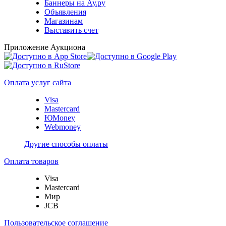
Баннеры на Ау.ру
Объявления
Магазинам
Выставить счет
Приложение Аукциона
Оплата услуг сайта
Visa
Mastercard
ЮMoney
Webmoney
Другие способы оплаты
Оплата товаров
Visa
Mastercard
Мир
JCB
Пользовательское соглашение