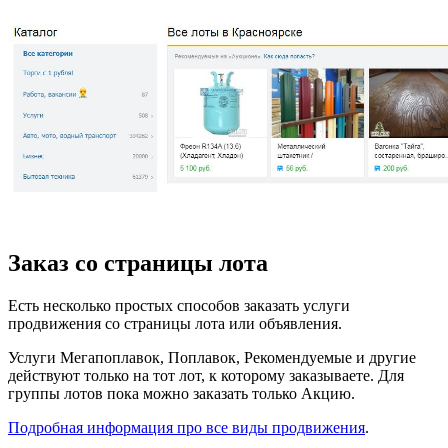
Заказ со страницы лота
Есть несколько простых способов заказать услуги
продвижения со страницы лота или объявления.
Услуги Мегапоплавок, Поплавок, Рекомендуемые и другие
действуют только на тот лот, к которому заказываете. Для
группы лотов пока можно заказать только Акцию.
Подробная информация про все виды продвижения
.