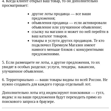
4. Когда клиент открыл ваш товар, то он дополнительно
просматривает:
другие лоты продавца — все ваши
предложения;
объявления
продавца — если активировали
объявление или улучшенное объявление;
ссылку на магазин и может по ней перейти в
ваш каталог товаров.
товары и услуги других продавцов. Те кто
подключил Премиум Магазин имеют
намного меньше блоков с конкурентными
предложениями.
5. Если размещаете не лоты, а другие предложения, то их
увидят в особых разделах: услуги, тендеры, вакансии,
улучшенное объявление.
6. Территориально — ваши товары видны по всей России. Не
нужно создавать для каждого города отдельный лот.
Дополнительно лоты итд индексируют поисковики — гугл,
яндекс и на ваши предложения будут переходить прямо из
поискового запроса в браузере.