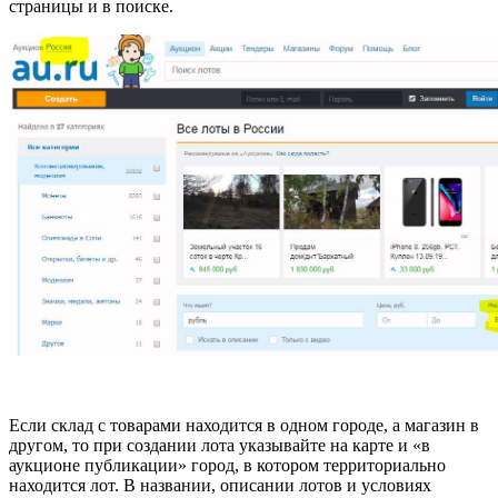
страницы и в поиске.
Если склад с товарами находится в одном городе, а магазин в
другом, то при создании лота указывайте на карте и «в
аукционе публикации» город, в котором территориально
находится лот. В названии, описании лотов и условиях