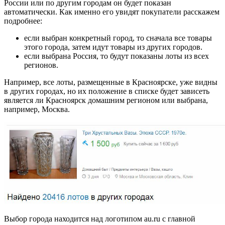
России или по другим городам он будет показан
автоматически. Как именно его увидят покупатели расскажем
подробнее:
если выбран конкретный город, то сначала все товары
этого города, затем идут товары из других городов.
если выбрана Россия, то будут показаны лоты из всех
регионов.
Например, все лоты, размещенные в Красноярске, уже видны
в других городах, но их положение в списке будет зависеть
является ли Красноярск домашним регионом или выбрана,
например, Москва.
Выбор города находится над логотипом au.ru с главной