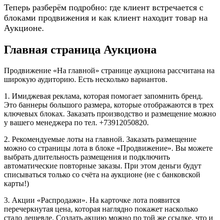
Теперь разберём подробно: где клиент встречается с
блоками продвижения и как клиент находит товар на
Аукционе.
Главная страница Аукциона
Продвижение «На главной» странице аукциона рассчитана на
широкую аудиторию. Есть несколько вариантов.
1. Имиджевая реклама, которая помогает запомнить бренд.
Это баннеры большого размера, которые отображаются в трех
ключевых блоках. Заказать производство и размещение можно
у вашего менеджера по тел. +73912050820.
2. Рекомендуемые лоты на главной. Заказать размещение
можно со страницы лота в блоке «Продвижение». Вы можете
выбрать длительность размещения и подключить
автоматические повторные заказы. При этом деньги будут
списываться только со счёта на аукционе (не с банковской
карты!)
3. Акции «Распродажи». На карточке лота появится
перечеркнутая цена, которая наглядно покажет насколько
стало дешевле. Создать акцию можно по той же ссылке, что и