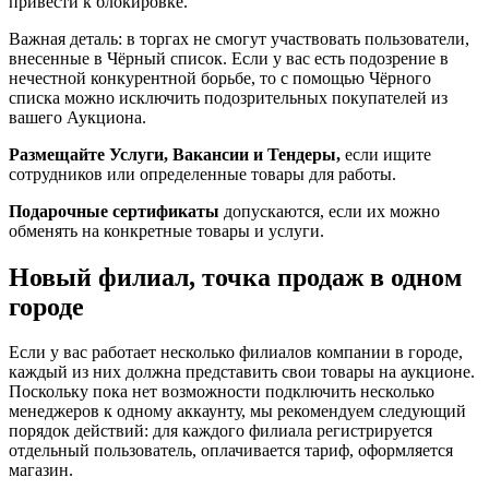
привести к блокировке.
Важная деталь: в торгах не смогут участвовать пользователи,
внесенные в Чёрный список. Если у вас есть подозрение в
нечестной конкурентной борьбе, то с помощью Чёрного
списка можно исключить подозрительных покупателей из
вашего Аукциона.
Размещайте Услуги,
Вакансии
и Тендеры,
если ищите
сотрудников или определенные товары для работы.
Подарочные сертификаты
допускаются, если их можно
обменять на конкретные товары и услуги.
Новый филиал, точка продаж в одном
городе
Если у вас работает несколько филиалов компании в городе,
каждый из них должна представить свои товары на аукционе.
Поскольку пока нет возможности подключить несколько
менеджеров к одному аккаунту, мы рекомендуем следующий
порядок действий: для каждого филиала регистрируется
отдельный пользователь, оплачивается тариф, оформляется
магазин.