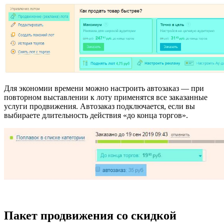
Для экономии времени можно настроить автозаказ — при
повторном выставлении к лоту применятся все заказанные
услуги продвижения. Автозаказ подключается, если вы
выбираете длительность действия
«до конца торгов»
.
Пакет продвижения со скидкой