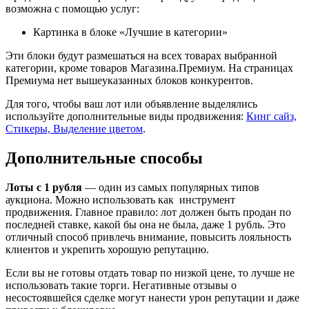
возможна с помощью услуг:
Картинка в блоке «Лучшие в категории»
Эти блоки будут размешаться на всех товарах выбранной
категории, кроме товаров Магазина.Премиум. На страницах
Премиума нет вышеуказанных блоков конкурентов.
Для того, чтобы ваш лот или объявление выделялись
используйте дополнительные виды продвижения:
Кинг сайз,
Стикеры, Выделение цветом
.
Дополнительные способы
Лоты с 1 рубля
— один из самых популярных типов
аукциона. Можно использовать как инструмент
продвижения. Главное правило: лот должен быть продан по
последней ставке, какой бы она не была, даже 1 рубль. Это
отличный способ привлечь внимание, повысить лояльность
клиентов и укрепить хорошую репутацию.
Если вы не готовы отдать товар по низкой цене, то лучше не
использовать такие торги. Негативные отзывы о
несостоявшейся сделке могут нанести урон репутации и даже