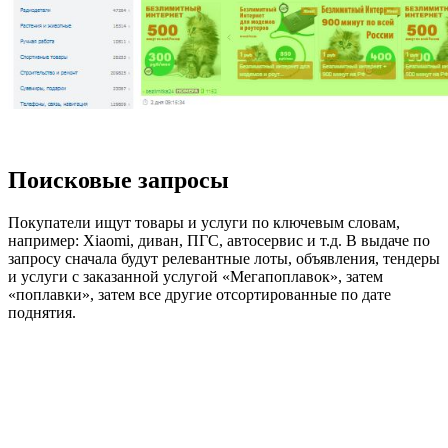
Поисковые запросы
Покупатели ищут товары и услуги по ключевым словам,
например: Xiaomi, диван, ПГС, автосервис и т.д. В выдаче по
запросу сначала будут релевантные лоты, объявления, тендеры
и услуги с заказанной услугой «Мегапоплавок», затем
«поплавки», затем все другие отсортированные по дате
поднятия.