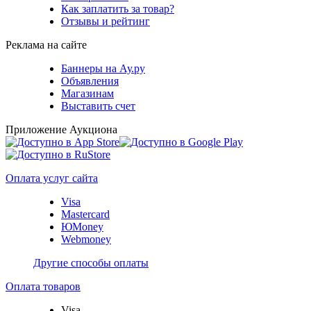
Как заплатить за товар?
Отзывы и рейтинг
Реклама на сайте
Баннеры на Ау.ру
Объявления
Магазинам
Выставить счет
Приложение Аукциона
Оплата услуг сайта
Visa
Mastercard
ЮMoney
Webmoney
Другие способы оплаты
Оплата товаров
Visa