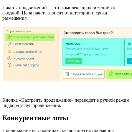
Пакеты продвижений — это комплекс продвижений со
скидной. Цена пакета зависит от категории и срока
размещения.
Кнопка «Настроить продвижение» переводит в ручной режим
подбора услуг продвижения.
Конкурентные лоты
Продвижение на страницах товаров других продавцов