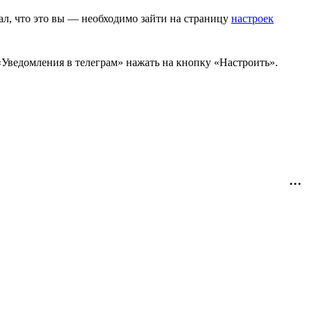
мал, что это вы — необходимо зайти на страницу
настроек
«Уведомления в телеграм» нажать на кнопку «Настроить».