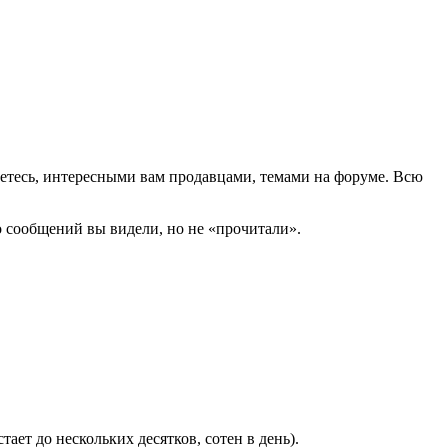
уетесь, интересными вам продавцами, темами на форуме. Всю
 сообщений вы видели, но не «прочитали».
тает до нескольких десятков, сотен в день).