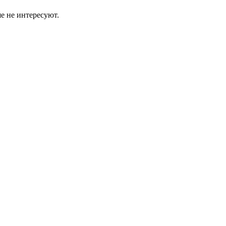
е не интересуют.