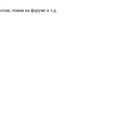
там, темам на форуме и т.д.