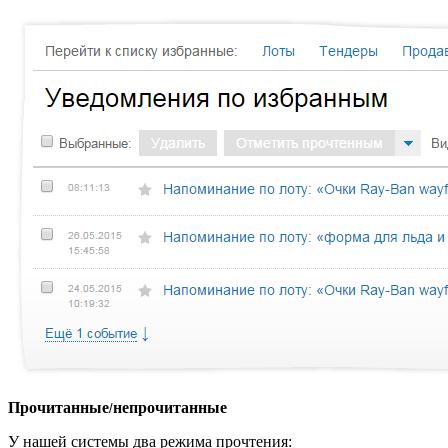
Прочитанные
непрочитанные
/
У нашей системы два режима прочтения: