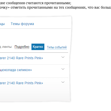
вшие сообщения считаются прочитанными;
чку» отметить прочитанными на тех сообщениях, что вас больш