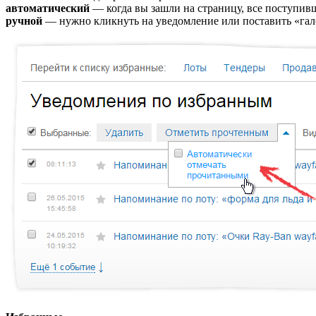
автоматический
— когда вы зашли на страницу, все поступи
ручной
— нужно кликнуть на уведомление или поставить «гало