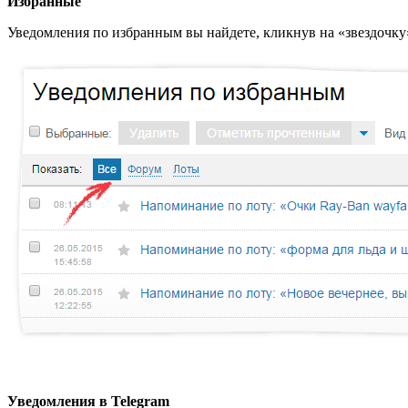
Избранные
Уведомления по избранным вы найдете, кликнув на «звездочку»
Уведомления в Telegram